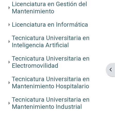
Licenciatura en Gestión del
Mantenimiento
Licenciatura en Informática
Tecnicatura Universitaria en
Inteligencia Artificial
Tecnicatura Universitaria en
Electromovilidad
Ope
Tecnicatura Universitaria en
Mantenimiento Hospitalario
Tecnicatura Universitaria en
Mantenimiento Industrial