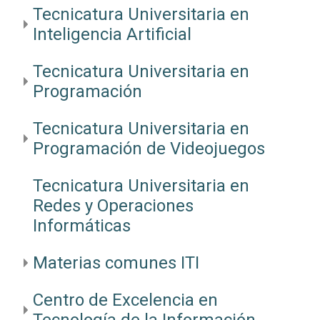
Tecnicatura Universitaria en
Inteligencia Artificial
Tecnicatura Universitaria en
Programación
Tecnicatura Universitaria en
Programación de Videojuegos
Tecnicatura Universitaria en
Redes y Operaciones
Informáticas
Materias comunes ITI
Centro de Excelencia en
Tecnología de la Información