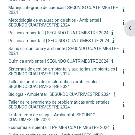
Manejo integrado de cuencas | SEGUNDO CUATRIMESTRE
2024
Metodología de evaluación de sitios - Ambiental |
SEGUNDO CUATRIMESTRE 2024
Ope
Política ambiental I | SEGUNDO CUATRIMESTRE 2024
Política ambiental II | SEGUNDO CUATRIMESTRE 2024
Salud comunitaria y ambiente | SEGUNDO CUATRIMESTRE
2024
Química ambiental | SEGUNDO CUATRIMESTRE 2024
Sistemas de gestión ambiental y auditorías ambientales |
SEGUNDO CUATRIMESTRE 2024
Taller de análisis de problemáticas ambientales |
SEGUNDO CUATRIMESTRE 2024
Biología - Ambiental | SEGUNDO CUATRIMESTRE 2024
Taller de relevamiento de problemáticas ambientales |
SEGUNDO CUATRIMESTRE 2024
Tratamiento de riesgo - Ambiental | SEGUNDO
CUATRIMESTRE 2024
Economía ambiental I | PRIMER CUATRIMESTRE 2024